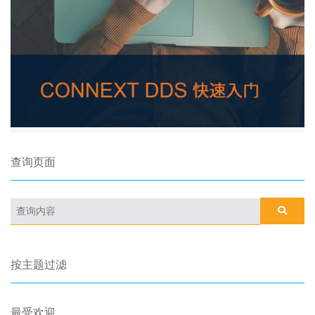
查询页面
按主题过滤
最受欢迎