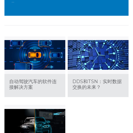
...
自动驾驶汽车的软件连
DDS和TSN：实时数据
接解决方案
交换的未来？