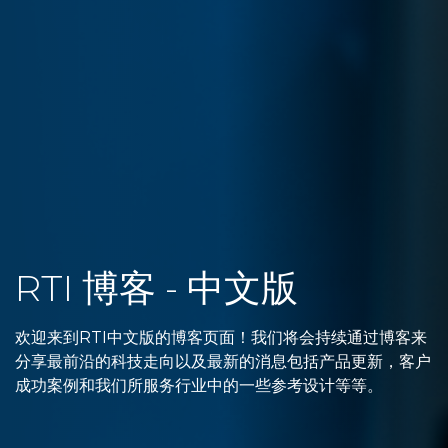
RTI 博客 - 中文版
欢迎来到RTI中文版的博客页面！我们将会持续通过博客来
分享最前沿的科技走向以及最新的消息包括产品更新，客户
成功案例和我们所服务行业中的一些参考设计等等。