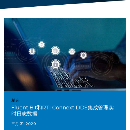
精选
Fluent Bit和RTI Connext DDS集成管理实
时日志数据
三月 31, 2020