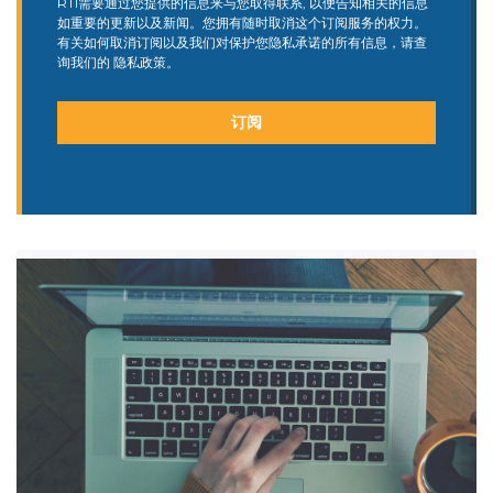
RTI需要通过您提供的信息来与您取得联系, 以便告知相关的信息
如重要的更新以及新闻。您拥有随时取消这个订阅服务的权力。
有关如何取消订阅以及我们对保护您隐私承诺的所有信息，请查
询我们的
隐私政策。