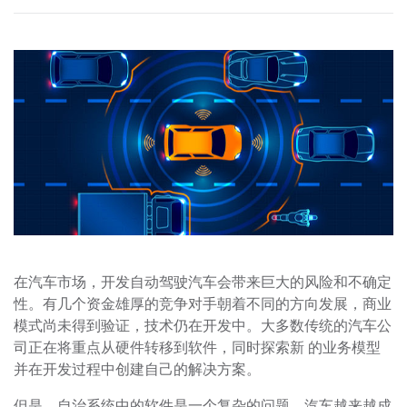
在汽车市场，开发自动驾驶汽车会带来巨大的风险和不确定
性。有几个资金雄厚的竞争对手朝着不同的方向发展，商业
模式尚未得到验证，技术仍在开发中。大多数传统的汽车公
司正在将重点从硬件转移到软件，同时探索新 的业务模型
并在开发过程中创建自己的解决方案。
但是，自治系统中的软件是一个复杂的问题。汽车越来越成