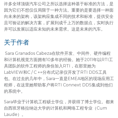
许多全球顶级汽车公司之所以选择这种基于标准的方法，是
因为它们不想仅仅局限于一种方法。重要的是要选择一种面
向未来的架构，该架构应集成不同的技术和标准，提供安全
且可验证的解决方案，扩展到成千上万的数据点，实时执行
并可以发展以适应未知的未来需求。这是未来的汽车。
关于作者
Sara Granados Cabeza在软件开发、中间件、硬件编程
和计算机视觉方面拥有10多年的经验。她于2011年以RTI工
具团队的软件工程师的身份加入RTI，在那里她为
LabVIEW和C / C ++分布式记录仪开发了RTI DDS工具
包。在过去的几年中，Sara一直是EMEA地区的现场应用工
程师，在这里她帮助客户将RTI Connext DDS集成到他们
的系统中。
Sara毕业于计算机工程硕士学位，并获得了博士学位。都来
自西班牙格拉纳达大学的计算机和网络工程专业（Cum
Laude）。