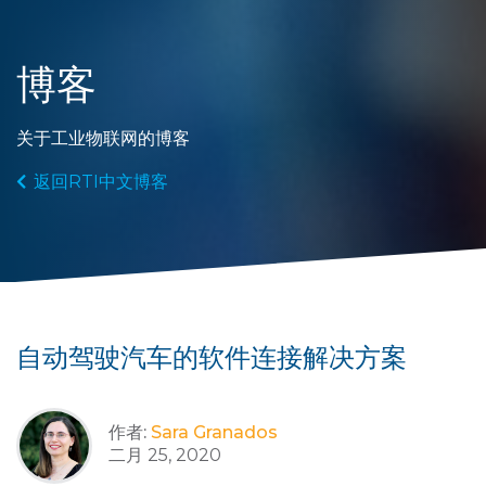
博客
关于工业物联网的博客
返回RTI中文博客
自动驾驶汽车的软件连接解决方案
作者:
Sara Granados
二月 25, 2020