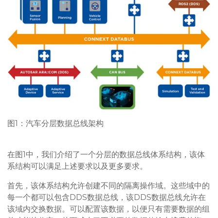
图1：汽车分层数据总线架构
在图1中，我们介绍了一个分层的数据总线体系结构，该体
系结构可以满足上述要求以及更多要求。
首先，该体系结构允许创建不同的隔离操作域。这些域中的
每一个都可以包含DDS数据总线，该DDS数据总线允许在
该域内交换数据。可以配置该数据，以便只有需要数据的组