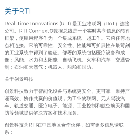
关于RTI
Real-Time Innovations (RTI) 是工业物联网（IIoT）连接
公司。RTI Connext®数据总线是一个实时共享信息的软件
框架，使应用程序作为一个集成系统一起工作。它跨任何地
点相连接。它的可靠性、安全性、性能和可扩展性在最苛刻
的工业系统中得到了验证。部署的系统包括医疗设备和成
像；风能、水力和太阳能；自动飞机、火车和汽车；交通管
制；石油和天然气；机器人、船舶和国防。
关于创景科技
创景科技致力于智能化设备与系统更安全、更可靠，秉持严
谨高效、协作共赢的价值观，为工业物联网、无人驾驶汽
车、轨道交通、医疗电子、能源、工业控制和航空航天和国
防等领域提供解决方案和技术服务。
创景科技为RTI在中国地区合作伙伴，如需更多信息请联
系：