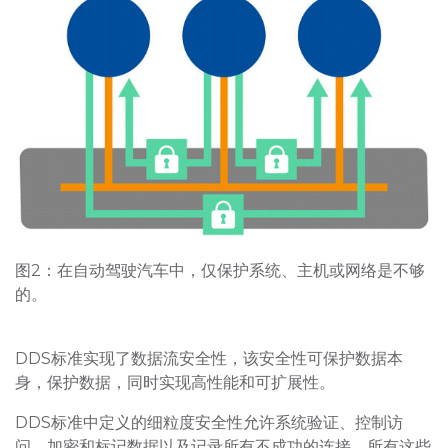
图2：在自动驾驶汽车中，仅保护系统、主机或网络是不够
的。
DDS标准实现了数据流安全性，该安全性可保护数据本
身，保护数据，同时实现高性能和可扩展性。
DDS标准中定义的细粒度安全性允许系统验证、控制访
问、加密和标记数据以及记录所有不成功的连接。所有这些