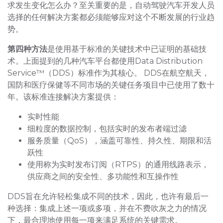
求发生变化怎么办？至关重要的是，自动驾驶汽车开发人员
选择的任何解决方案都必须能够应对这个不断发展的行业趋
势。
第四种方法
是使用基于标准的关键技术中已证明的基础技
术。上面提到的几种汽车平台都使用Data Distribution
Service™（DDS）标准作为其核心。 DDS在航空航天，
国防和医疗保健等不同市场的关键任务项目中已使用了数十
年。该标准连接解决方案提供：
实时性能
细粒度的数据控制，包括实时的发布者端过滤
服务质量（QoS），涵盖可靠性、持久性、期限和活
跃性
使用称为实时发布订阅（RTPS）的通用线路表示，
供应商之间的安全性、多功能性和互操作性
DDS旨在允许轻松集成不同的技术，因此，也许有最后一
种选择：集成上述一项或多项，并在不费吹灰之力的情况
下，最合理地使用每一项来满足系统的关键需求。