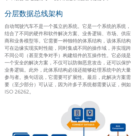
分层数据总线架构
自动驾驶汽车不是一个孤立的系统。它是一个系统的系统，
结合了不同的硬件和软件解决方案、业务逻辑、市场、供应
商和业务模型等。它需要一种独特的体系结构，该体系结构
可在边缘实现实时性能，同时集成不同的操作域，并实现跨
不同公司（甚至竞争对手）构建组件的互操作性。它必须是
一个安全的解决方案，不仅可以防御恶意攻击，还可以保护
业务逻辑。此外，此体系结构必须还能够处理系统中的大量
参与者。换句话说，它需要可扩展性。最后，此解决方案需
要（至少部分）可认证，因为许多子系统都需要认证，例如
ISO 26262。