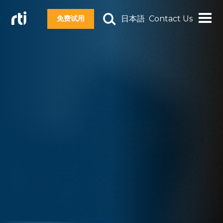
日本語
Contact Us
免费试用